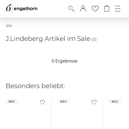
Alle
J.Lindeberg Artikel im Sale
(0)
0 Ergebnisse
Besonders beliebt:
NEU
NEU
NEU