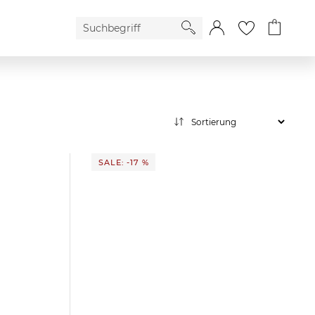
SALE: -17 %