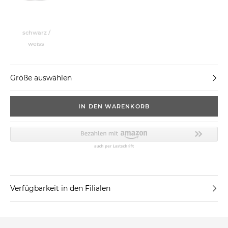
schwarz /
weiss
Größe auswählen
IN DEN WARENKORB
Verfügbarkeit in den Filialen