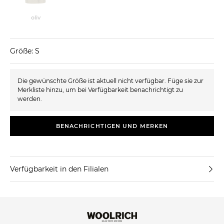
oliv
Größe: S
Die gewünschte Größe ist aktuell nicht verfügbar. Füge sie zur
Merkliste hinzu, um bei Verfügbarkeit benachrichtigt zu
werden.
BENACHRICHTIGEN UND MERKEN
Verfügbarkeit in den Filialen