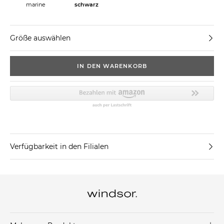
marine
schwarz
Größe auswählen
IN DEN WARENKORB
Verfügbarkeit in den Filialen