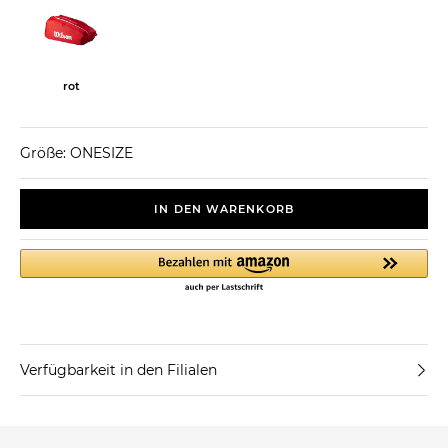
rot
Größe: ONESIZE
IN DEN WARENKORB
Verfügbarkeit in den Filialen