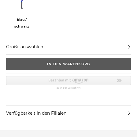
blau /
schwarz
Größe auswählen
IN DEN WARENKORB
Verfügbarkeit in den Filialen