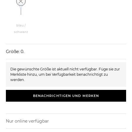
blau /
schwarz
Größe: 0.
Die gewünschte Größe ist aktuell nicht verfügbar. Füge sie zur
Merkliste hinzu, um bei Verfügbarkeit benachrichtigt zu
werden.
BENACHRICHTIGEN UND MERKEN
Nur online verfügbar