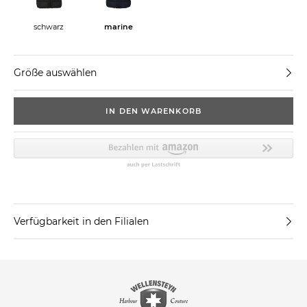
schwarz
marine
Größe auswählen
IN DEN WARENKORB
Verfügbarkeit in den Filialen