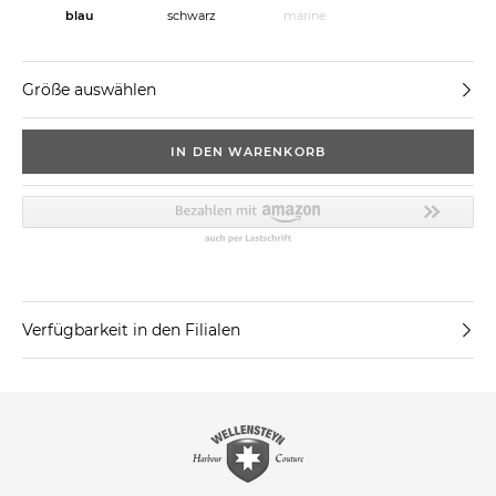
blau
schwarz
marine
Größe auswählen
IN DEN WARENKORB
Verfügbarkeit in den Filialen