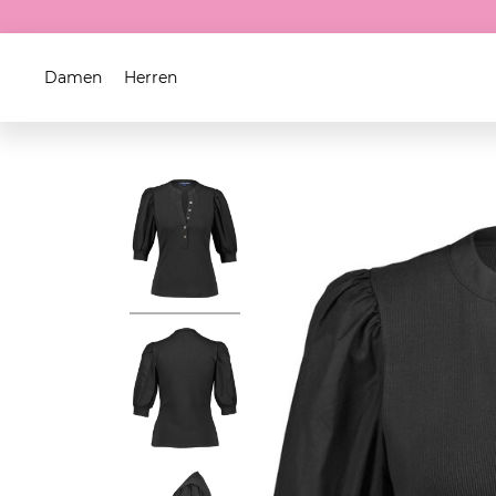
Damen
Herren