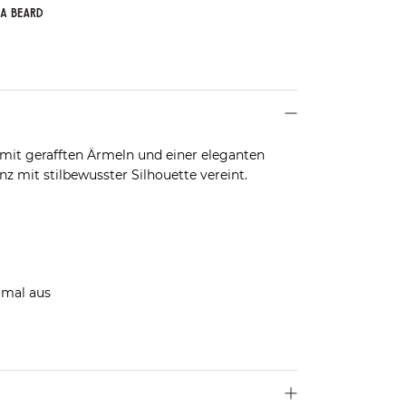
 mit gerafften Ärmeln und einer eleganten
nz mit stilbewusster Silhouette vereint.
rmal aus