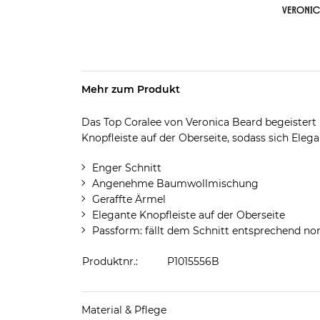
Mehr zum Produkt
Das Top Coralee von Veronica Beard begeistert
Knopfleiste auf der Oberseite, sodass sich Elega
Enger Schnitt
Angenehme Baumwollmischung
Geraffte Ärmel
Elegante Knopfleiste auf der Oberseite
Passform: fällt dem Schnitt entsprechend no
Produktnr.:
P1015556B
Material & Pflege