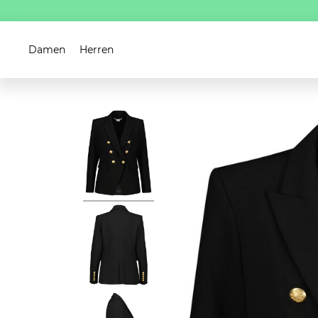
Damen
Herren