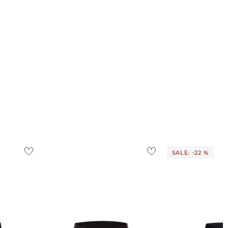
SALE: -22 %