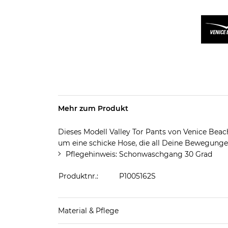
Mehr zum Produkt
Dieses Modell Valley Tor Pants von Venice Beac
um eine schicke Hose, die all Deine Bewegung
Pflegehinweis: Schonwaschgang 30 Grad
Produktnr.:
P1005162S
Material & Pflege