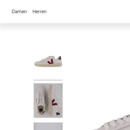
Damen
Herren