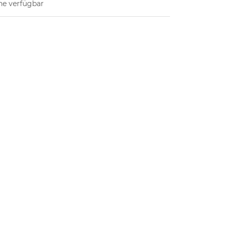
ne verfügbar