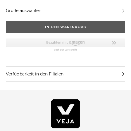
Größe auswählen
IN DEN WARENKORB
Verfügbarkeit in den Filialen