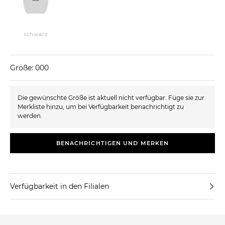
schwarz
Größe: 000
Die gewünschte Größe ist aktuell nicht verfügbar. Füge sie zur
Merkliste hinzu, um bei Verfügbarkeit benachrichtigt zu
werden.
BENACHRICHTIGEN UND MERKEN
Verfügbarkeit in den Filialen