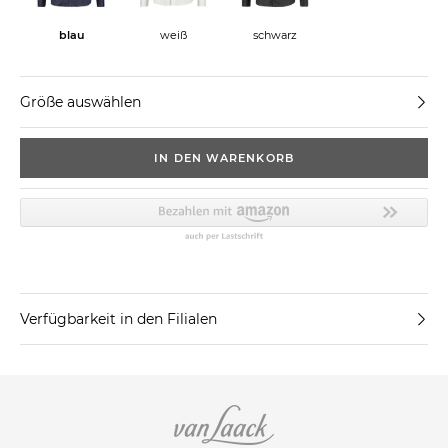
blau
weiß
schwarz
Größe auswählen
IN DEN WARENKORB
Verfügbarkeit in den Filialen