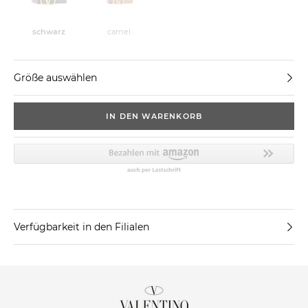
schwarz
camel
Größe auswählen
IN DEN WARENKORB
Verfügbarkeit in den Filialen