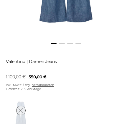
Valentino
|
Damen Jeans
1.100,00 €
550,00 €
inkl. MwSt. / zzgl.
Versandkosten
Lieferzeit: 2-3 Werktage