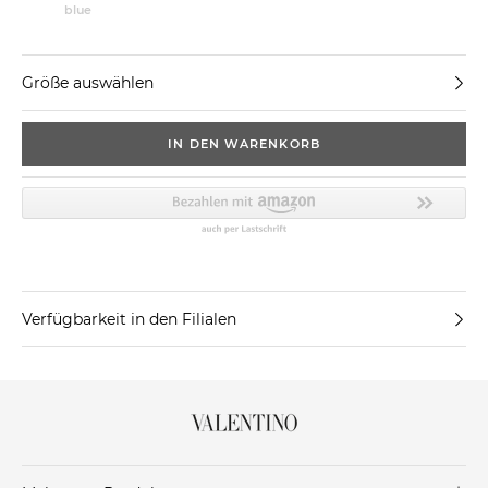
blue
Größe auswählen
IN DEN WARENKORB
Verfügbarkeit in den Filialen