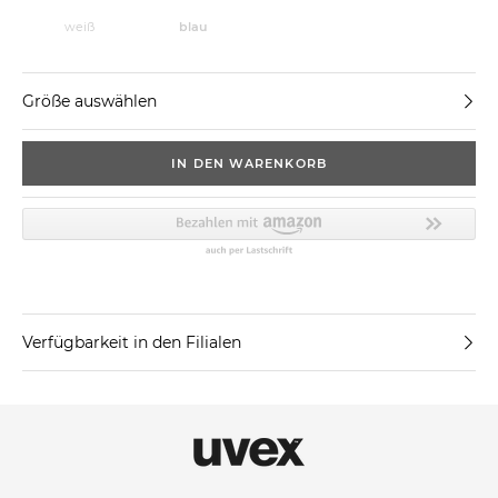
weiß
blau
Größe auswählen
IN DEN WARENKORB
Verfügbarkeit in den Filialen