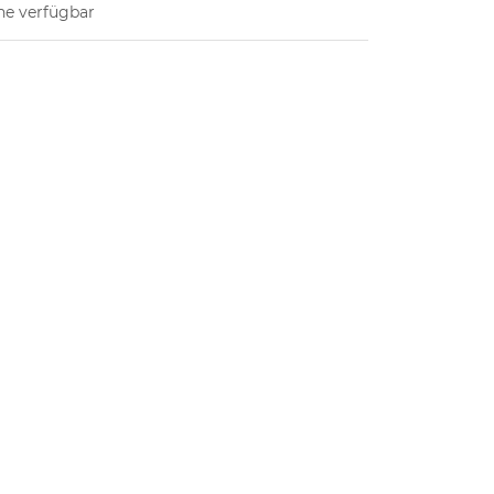
ne verfügbar