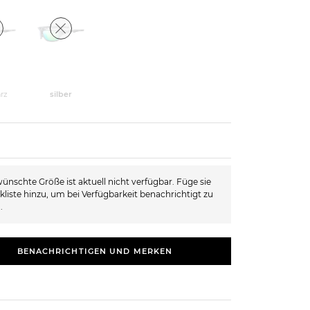
rz
silber
ünschte Größe ist aktuell nicht verfügbar. Füge sie
kliste hinzu, um bei Verfügbarkeit benachrichtigt zu
.
BENACHRICHTIGEN UND MERKEN