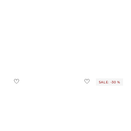
SALE: -30 %