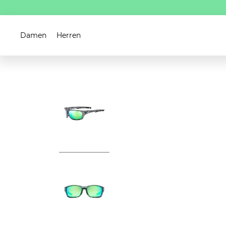
Damen
Herren