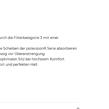
ch die Filterkategorie 3 mit einer
 Scheiben der polavision® Serie absorbieren
lässig vor Überanstrengung
 optimalen Sitz bei höchstem Komfort
ort und perfekten Halt