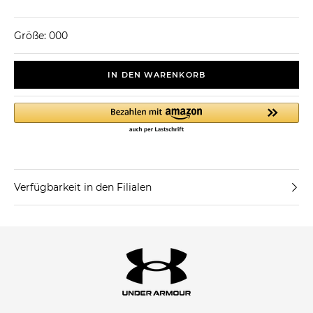
Größe: 000
IN DEN WARENKORB
Verfügbarkeit in den Filialen