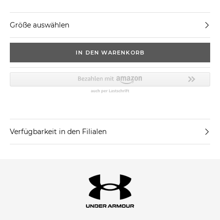
Größe auswählen
IN DEN WARENKORB
Verfügbarkeit in den Filialen