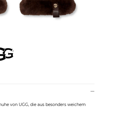
huhe von UGG, die aus besonders weichem