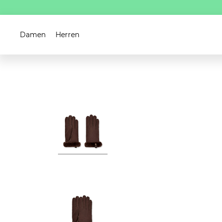
Damen
Herren