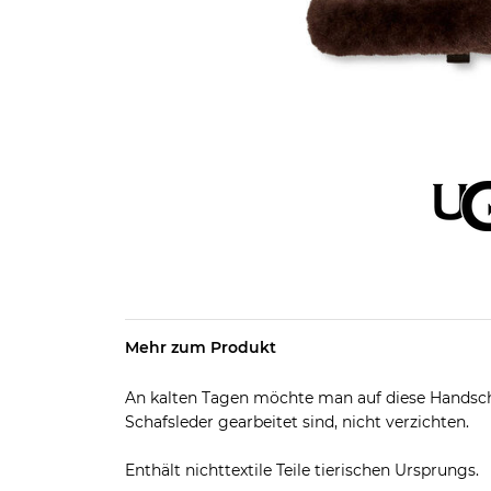
Mehr zum Produkt
An kalten Tagen möchte man auf diese Handsc
Schafsleder gearbeitet sind, nicht verzichten.
Enthält nichttextile Teile tierischen Ursprungs.