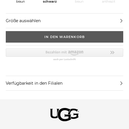
braun
schwarz
braun
anthrazit
Größe auswählen
IN DEN WARENKORB
Verfügbarkeit in den Filialen