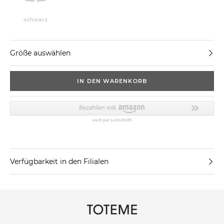
schwarz
Größe auswählen
IN DEN WARENKORB
Verfügbarkeit in den Filialen