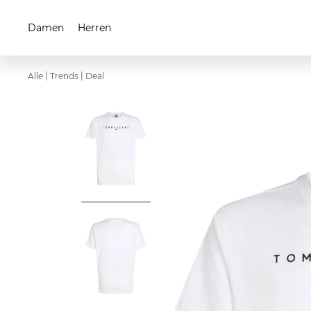
Damen
Herren
|
|
Alle
Trends
Deal