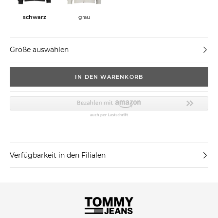
schwarz
grau
Größe auswählen
IN DEN WARENKORB
Verfügbarkeit in den Filialen