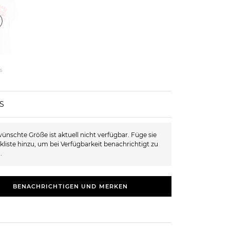
s
XS
ünschte Größe ist aktuell nicht verfügbar. Füge sie
kliste hinzu, um bei Verfügbarkeit benachrichtigt zu
.
BENACHRICHTIGEN UND MERKEN