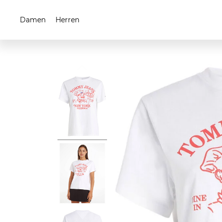
Damen
Herren