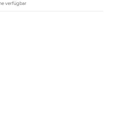
ne verfügbar