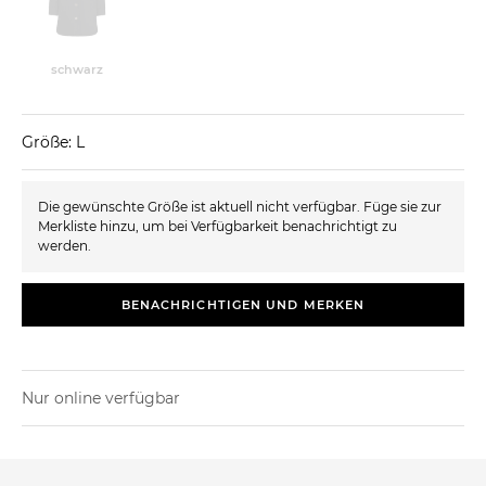
schwarz
Größe: L
Die gewünschte Größe ist aktuell nicht verfügbar. Füge sie zur
Merkliste hinzu, um bei Verfügbarkeit benachrichtigt zu
werden.
BENACHRICHTIGEN UND MERKEN
Nur online verfügbar