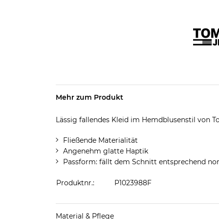
Mehr zum Produkt
Lässig fallendes Kleid im Hemdblusenstil von
Fließende Materialität
Angenehm glatte Haptik
Passform: fällt dem Schnitt entsprechend no
Produktnr.:
P1023988F
Material & Pflege