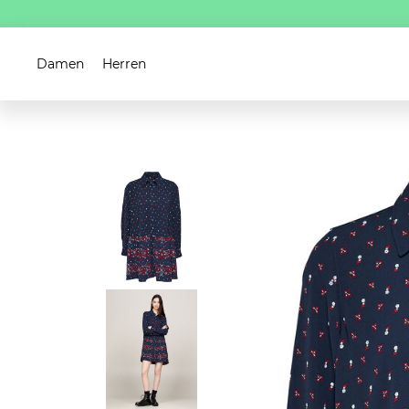
Damen
Herren