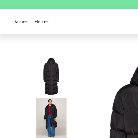
Damen
Herren