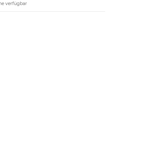
ne verfügbar