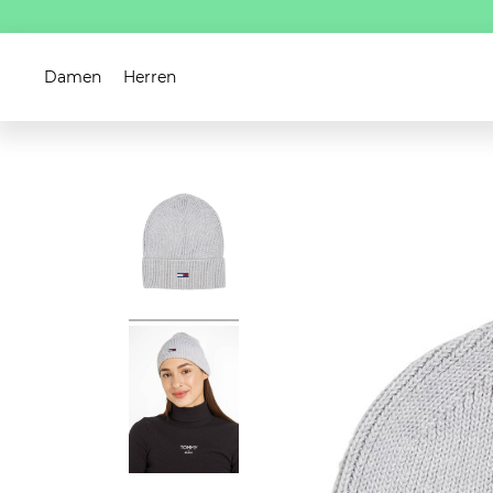
Damen
Herren