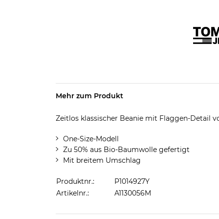
Mehr zum Produkt
Zeitlos klassischer Beanie mit Flaggen-Detail
One-Size-Modell
Zu 50% aus Bio-Baumwolle gefertigt
Mit breitem Umschlag
Produktnr.:
P1014927Y
Artikelnr.:
A1130056M