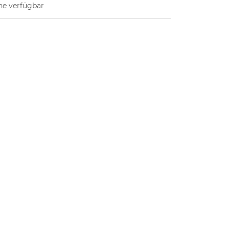
ne verfügbar