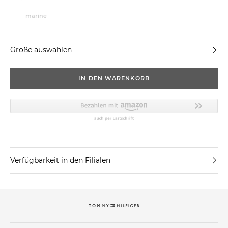
marine
Größe auswählen
IN DEN WARENKORB
Verfügbarkeit in den Filialen