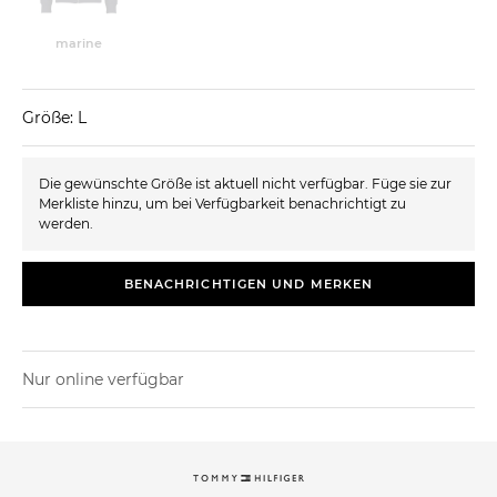
marine
Größe: L
Die gewünschte Größe ist aktuell nicht verfügbar. Füge sie zur
Merkliste hinzu, um bei Verfügbarkeit benachrichtigt zu
werden.
BENACHRICHTIGEN UND MERKEN
Nur online verfügbar