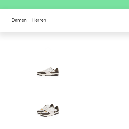
Damen
Herren