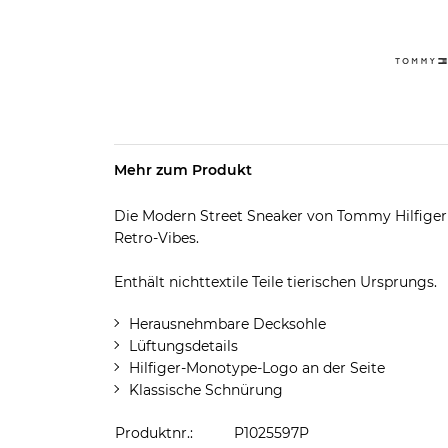
Mehr zum Produkt
Die Modern Street Sneaker von Tommy Hilfiger
Retro-Vibes.
Enthält nichttextile Teile tierischen Ursprungs.
Herausnehmbare Decksohle
Lüftungsdetails
Hilfiger-Monotype-Logo an der Seite
Klassische Schnürung
Produktnr.:
P1025597P