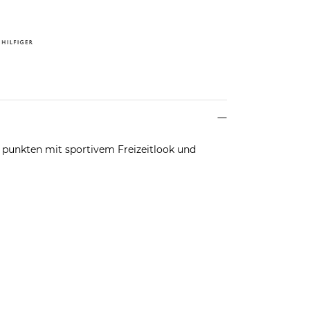
 punkten mit sportivem Freizeitlook und