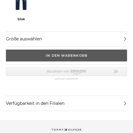
blue
Größe auswählen
IN DEN WARENKORB
Verfügbarkeit in den Filialen