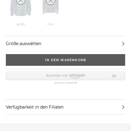
grün
blau
Größe auswählen
IN DEN WARENKORB
Verfügbarkeit in den Filialen