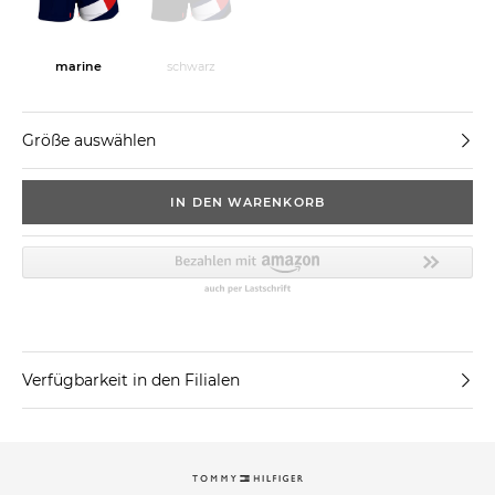
marine
schwarz
Größe auswählen
IN DEN WARENKORB
Verfügbarkeit in den Filialen