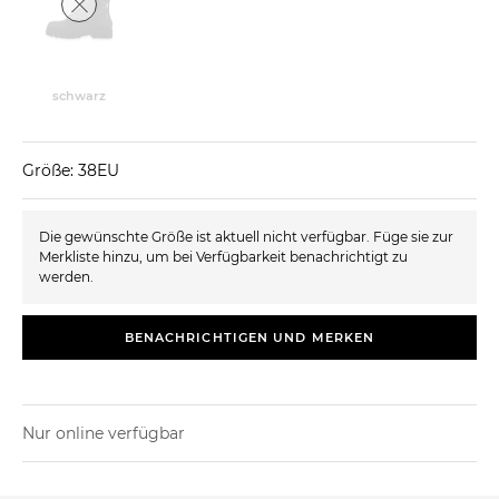
schwarz
Größe: 38EU
Die gewünschte Größe ist aktuell nicht verfügbar. Füge sie zur
Merkliste hinzu, um bei Verfügbarkeit benachrichtigt zu
werden.
BENACHRICHTIGEN UND MERKEN
Nur online verfügbar