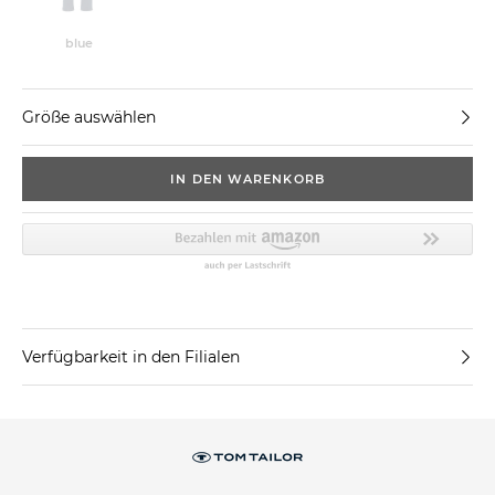
blue
Größe auswählen
IN DEN WARENKORB
Verfügbarkeit in den Filialen