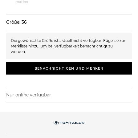
marine
Größe: 36
Die gewünschte Größe ist aktuell nicht verfügbar. Füge sie zur
Merkliste hinzu, um bei Verfügbarkeit benachrichtigt zu
werden.
BENACHRICHTIGEN UND MERKEN
Nur online verfügbar