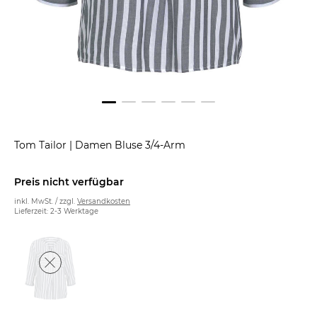
Tom Tailor
|
Damen Bluse 3/4-Arm
Preis nicht verfügbar
inkl. MwSt. / zzgl.
Versandkosten
Lieferzeit: 2-3 Werktage