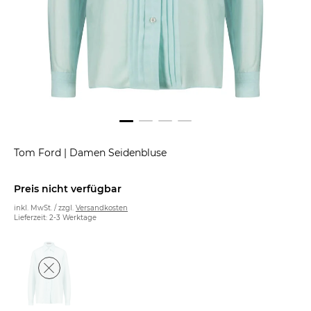
Tom Ford
|
Damen Seidenbluse
Preis nicht verfügbar
inkl. MwSt. / zzgl.
Versandkosten
Lieferzeit: 2-3 Werktage