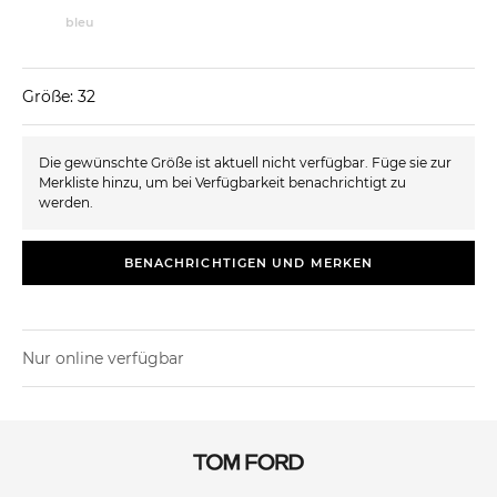
bleu
Größe: 32
Die gewünschte Größe ist aktuell nicht verfügbar. Füge sie zur
Merkliste hinzu, um bei Verfügbarkeit benachrichtigt zu
werden.
BENACHRICHTIGEN UND MERKEN
Nur online verfügbar