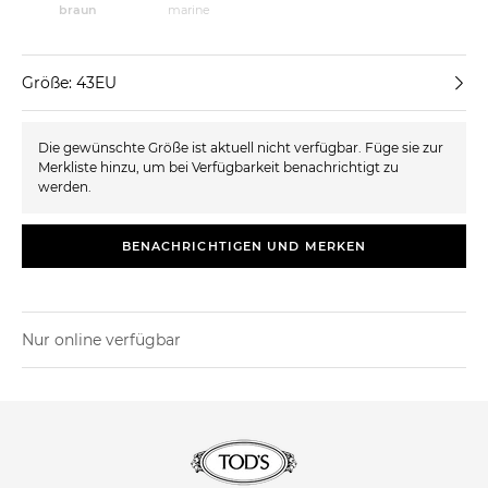
braun
marine
Größe: 43EU
Die gewünschte Größe ist aktuell nicht verfügbar. Füge sie zur
Merkliste hinzu, um bei Verfügbarkeit benachrichtigt zu
werden.
BENACHRICHTIGEN UND MERKEN
Nur online verfügbar