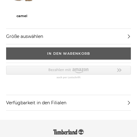
camel
Größe auswählen
IN DEN WARENKORB
Verfügbarkeit in den Filialen