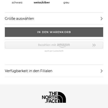
schwarz
weiss/silber
grau
Größe auswählen
IN DEN WARENKORB
Verfügbarkeit in den Filialen