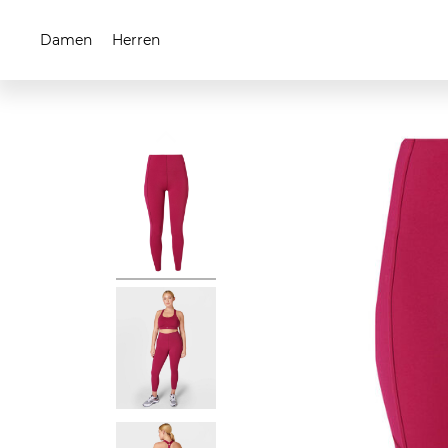
Damen
Herren