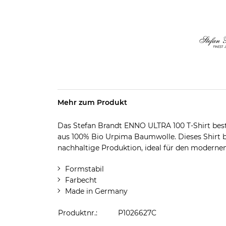
Mehr zum Produkt
Das Stefan Brandt ENNO ULTRA 100 T-Shirt best
aus 100% Bio Urpima Baumwolle. Dieses Shirt b
nachhaltige Produktion, ideal für den moderne
Formstabil
Farbecht
Made in Germany
Produktnr.:
P1026627C