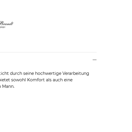
icht durch seine hochwertige Verarbeitung
ietet sowohl Komfort als auch eine
n Mann.