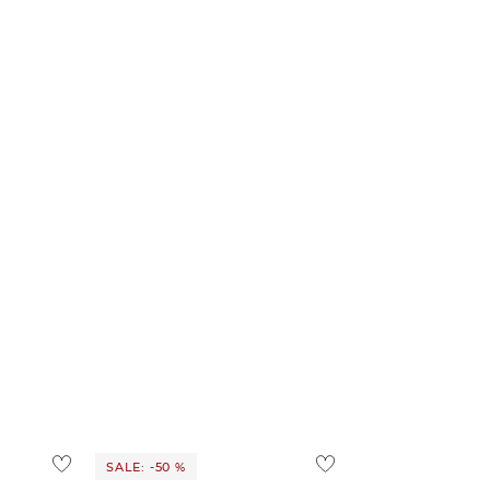
SALE: -50 %