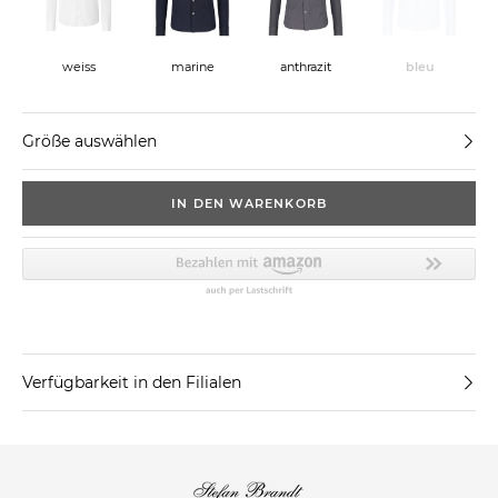
weiss
marine
anthrazit
bleu
Größe auswählen
IN DEN WARENKORB
Verfügbarkeit in den Filialen