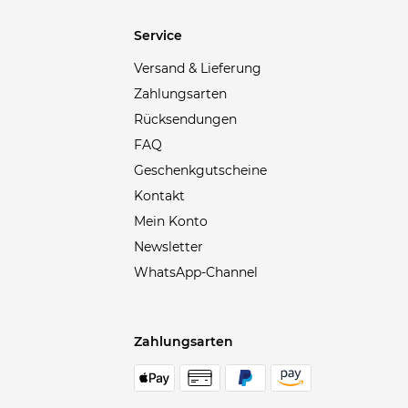
Service
Versand & Lieferung
Zahlungsarten
Rücksendungen
FAQ
Geschenkgutscheine
Kontakt
Mein Konto
Newsletter
WhatsApp-Channel
Zahlungsarten