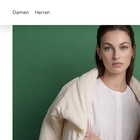
Damen
Herren