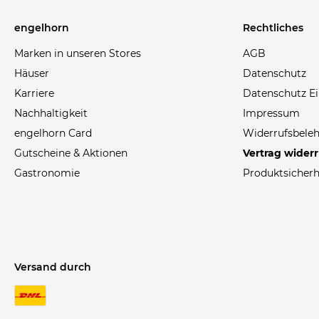
engelhorn
Rechtliches
Marken in unseren Stores
AGB
Häuser
Datenschutz
Karriere
Datenschutz Ei
Nachhaltigkeit
Impressum
engelhorn Card
Widerrufsbele
Gutscheine & Aktionen
Vertrag wider
Gastronomie
Produktsicherh
Versand durch