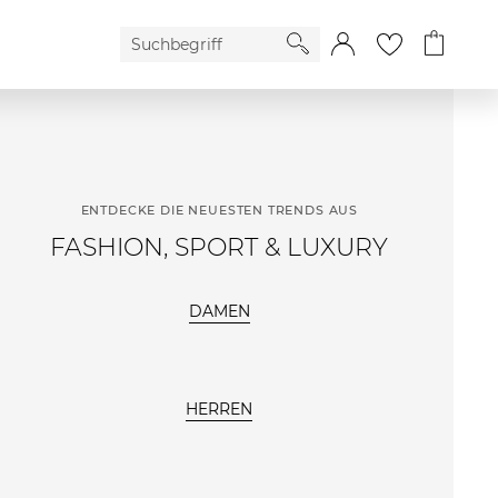
ENTDECKE DIE NEUESTEN TRENDS AUS
FASHION, SPORT & LUXURY
DAMEN
HERREN