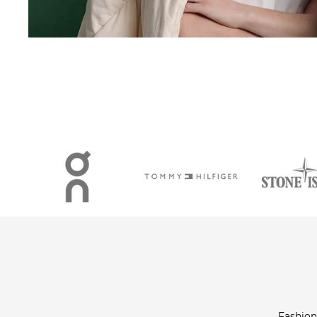
Fashion